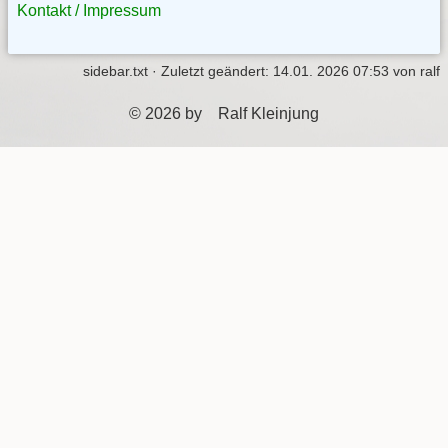
Kontakt / Impressum
sidebar.txt
· Zuletzt geändert:
14.01. 2026 07:53
von
ralf
© 2026 by Ralf Kleinjung